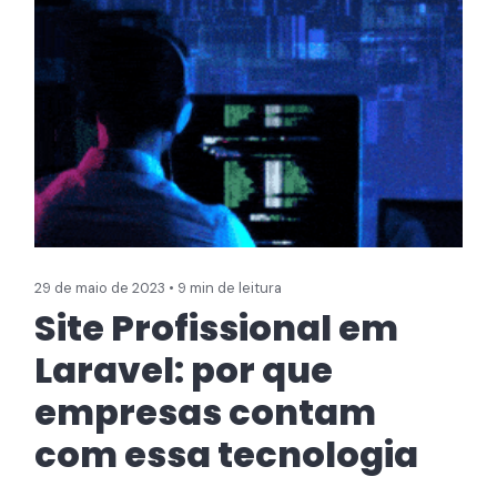
29 de maio de 2023 • 9 min de leitura
Site Profissional em
Laravel: por que
empresas contam
com essa tecnologia