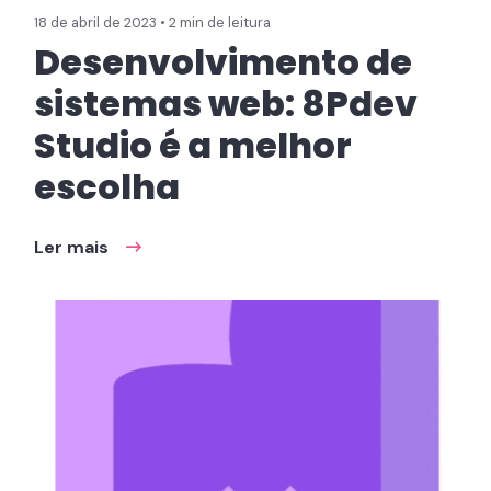
18 de abril de 2023 • 2 min de leitura
Desenvolvimento de
sistemas web: 8Pdev
Studio é a melhor
escolha
Ler mais