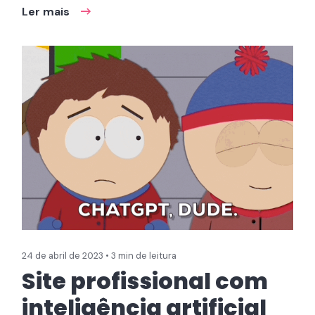
Ler mais
24 de abril de 2023 • 3 min de leitura
Site profissional com
inteligência artificial