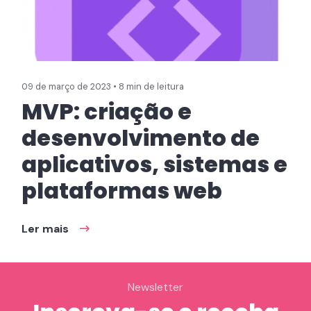
09 de março de 2023 • 8 min de leitura
MVP: criação e
desenvolvimento de
aplicativos, sistemas e
plataformas web
Ler mais
Newsletter