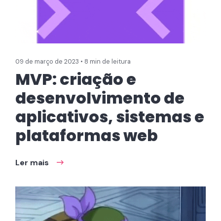
09 de março de 2023 • 8 min de leitura
MVP: criação e
desenvolvimento de
aplicativos, sistemas e
plataformas web
Ler mais