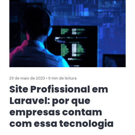
29 de maio de 2023 • 9 min de leitura
Site Profissional em
Laravel: por que
empresas contam
com essa tecnologia