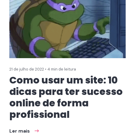
21 de julho de 2022 • 4 min de leitura
Como usar um site: 10
dicas para ter sucesso
online de forma
profissional
Ler mais