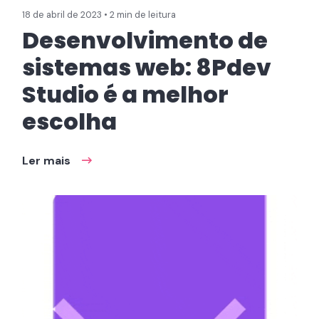
18 de abril de 2023 • 2 min de leitura
Desenvolvimento de
sistemas web: 8Pdev
Studio é a melhor
escolha
Ler mais