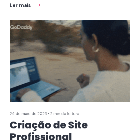
Ler mais
24 de maio de 2023 • 2 min de leitura
Criação de Site
Profissional