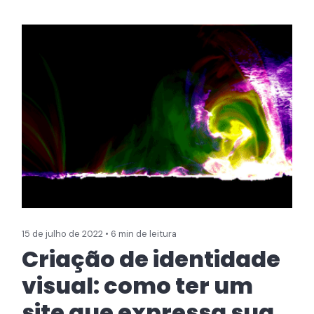
15 de julho de 2022 • 6 min de leitura
Criação de identidade
visual: como ter um
site que expressa sua