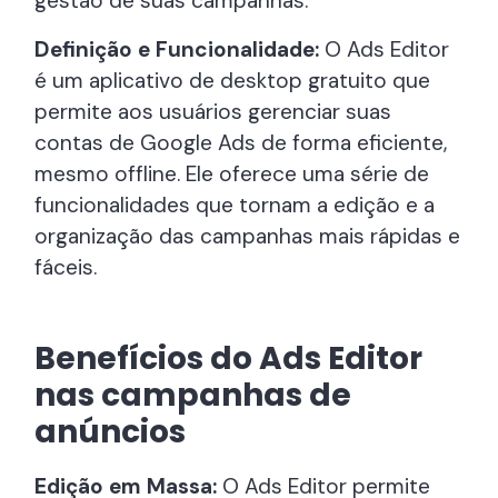
gestão de suas campanhas.
Definição e Funcionalidade:
O Ads Editor
é um aplicativo de desktop gratuito que
permite aos usuários gerenciar suas
contas de Google Ads de forma eficiente,
mesmo offline. Ele oferece uma série de
funcionalidades que tornam a edição e a
organização das campanhas mais rápidas e
fáceis.
Benefícios do Ads Editor
nas campanhas de
anúncios
Edição em Massa:
O Ads Editor permite