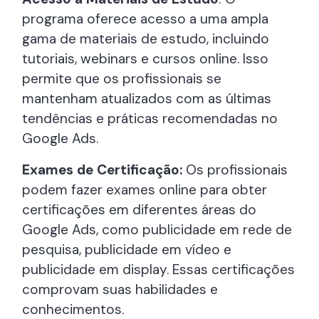
programa oferece acesso a uma ampla
gama de materiais de estudo, incluindo
tutoriais, webinars e cursos online. Isso
permite que os profissionais se
mantenham atualizados com as últimas
tendências e práticas recomendadas no
Google Ads.
Exames de Certificação:
Os profissionais
podem fazer exames online para obter
certificações em diferentes áreas do
Google Ads, como publicidade em rede de
pesquisa, publicidade em vídeo e
publicidade em display. Essas certificações
comprovam suas habilidades e
conhecimentos.