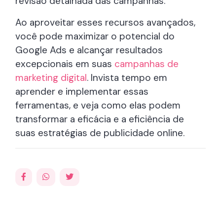
revisão detalhada das campanhas.
Ao aproveitar esses recursos avançados,
você pode maximizar o potencial do
Google Ads e alcançar resultados
excepcionais em suas
campanhas de
marketing digital
. Invista tempo em
aprender e implementar essas
ferramentas, e veja como elas podem
transformar a eficácia e a eficiência de
suas estratégias de publicidade online.