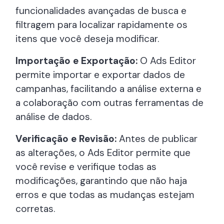
funcionalidades avançadas de busca e
filtragem para localizar rapidamente os
itens que você deseja modificar.
Importação e Exportação:
O Ads Editor
permite importar e exportar dados de
campanhas, facilitando a análise externa e
a colaboração com outras ferramentas de
análise de dados.
Verificação e Revisão:
Antes de publicar
as alterações, o Ads Editor permite que
você revise e verifique todas as
modificações, garantindo que não haja
erros e que todas as mudanças estejam
corretas.