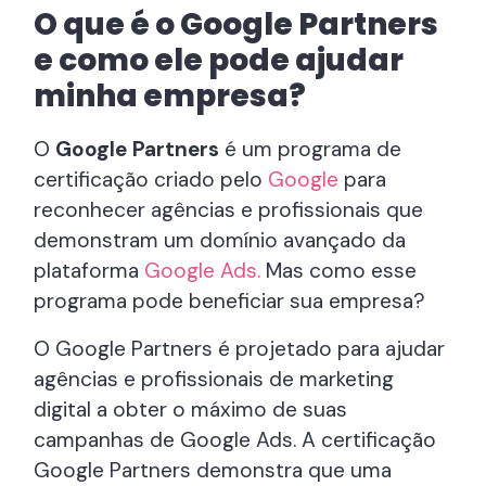
O que é o Google Partners
e como ele pode ajudar
minha empresa?
O
Google Partners
é um programa de
certificação criado pelo
Google
para
reconhecer agências e profissionais que
demonstram um domínio avançado da
plataforma
Google Ads.
Mas como esse
programa pode beneficiar sua empresa?
O Google Partners é projetado para ajudar
agências e profissionais de marketing
digital a obter o máximo de suas
campanhas de Google Ads. A certificação
Google Partners demonstra que uma