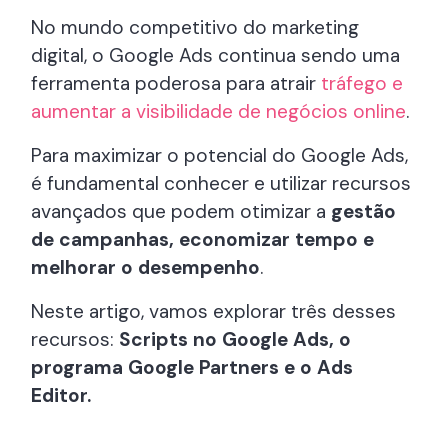
No mundo competitivo do marketing
digital, o Google Ads continua sendo uma
ferramenta poderosa para atrair
tráfego e
aumentar a visibilidade de negócios online
.
Para maximizar o potencial do Google Ads,
é fundamental conhecer e utilizar recursos
avançados que podem otimizar a
gestão
de campanhas, economizar tempo e
melhorar o desempenho
.
Neste artigo, vamos explorar três desses
recursos:
Scripts no Google Ads, o
programa Google Partners e o Ads
Editor.