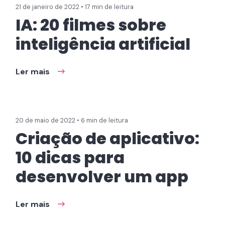
21 de janeiro de 2022 • 17 min de leitura
IA: 20 filmes sobre
inteligência artificial
Ler mais
20 de maio de 2022 • 6 min de leitura
Criação de aplicativo:
10 dicas para
desenvolver um app
Ler mais