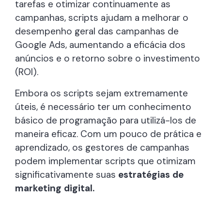
tarefas e otimizar continuamente as
campanhas, scripts ajudam a melhorar o
desempenho geral das campanhas de
Google Ads, aumentando a eficácia dos
anúncios e o retorno sobre o investimento
(ROI).
Embora os scripts sejam extremamente
úteis, é necessário ter um conhecimento
básico de programação para utilizá-los de
maneira eficaz. Com um pouco de prática e
aprendizado, os gestores de campanhas
podem implementar scripts que otimizam
significativamente suas
estratégias de
marketing digital.