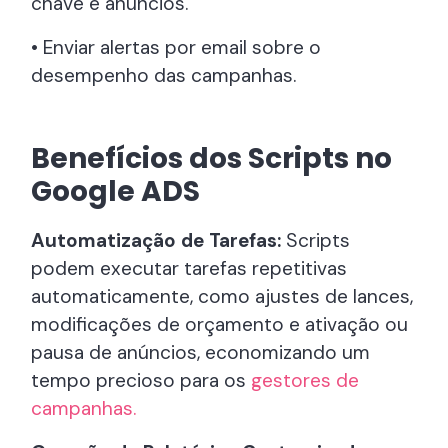
chave e anúncios.
• Enviar alertas por email sobre o
desempenho das campanhas.
Benefícios dos Scripts no
Google ADS
Automatização de Tarefas:
Scripts
podem executar tarefas repetitivas
automaticamente, como ajustes de lances,
modificações de orçamento e ativação ou
pausa de anúncios, economizando um
tempo precioso para os
gestores de
campanhas.