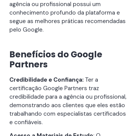
agência ou profissional possui um
conhecimento profundo da plataforma e
segue as melhores práticas recomendadas
pelo Google.
Benefícios do Google
Partners
Credibilidade e Confiança:
Ter a
certificação Google Partners traz
credibilidade para a agência ou profissional,
demonstrando aos clientes que eles estão
trabalhando com especialistas certificados
e confiáveis.
Acesso a Materiais de Estudo
: O