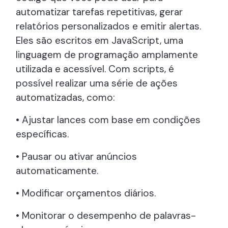
automatizar tarefas repetitivas, gerar
relatórios personalizados e emitir alertas.
Eles são escritos em JavaScript, uma
linguagem de programação amplamente
utilizada e acessível. Com scripts, é
possível realizar uma série de ações
automatizadas, como:
• Ajustar lances com base em condições
específicas.
• Pausar ou ativar anúncios
automaticamente.
• Modificar orçamentos diários.
• Monitorar o desempenho de palavras-