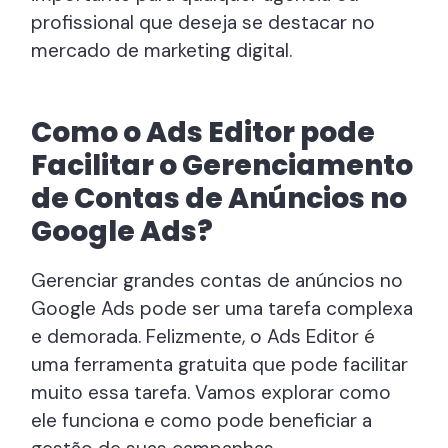
profissional que deseja se destacar no
mercado de marketing digital.
Como o Ads Editor pode
Facilitar o Gerenciamento
de Contas de Anúncios no
Google Ads?
Gerenciar grandes contas de anúncios no
Google Ads pode ser uma tarefa complexa
e demorada. Felizmente, o Ads Editor é
uma ferramenta gratuita que pode facilitar
muito essa tarefa. Vamos explorar como
ele funciona e como pode beneficiar a