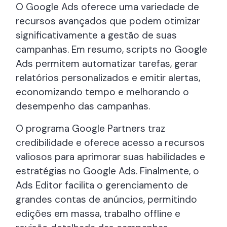
O Google Ads oferece uma variedade de
recursos avançados que podem otimizar
significativamente a gestão de suas
campanhas. Em resumo, scripts no Google
Ads permitem automatizar tarefas, gerar
relatórios personalizados e emitir alertas,
economizando tempo e melhorando o
desempenho das campanhas.
O programa Google Partners traz
credibilidade e oferece acesso a recursos
valiosos para aprimorar suas habilidades e
estratégias no Google Ads. Finalmente, o
Ads Editor facilita o gerenciamento de
grandes contas de anúncios, permitindo
edições em massa, trabalho offline e