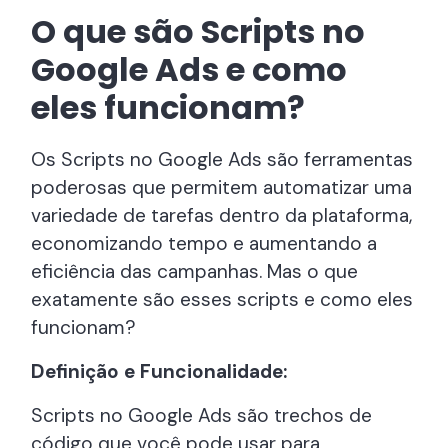
O que são Scripts no
Google Ads e como
eles funcionam?
Os Scripts no Google Ads são ferramentas
poderosas que permitem automatizar uma
variedade de tarefas dentro da plataforma,
economizando tempo e aumentando a
eficiência das campanhas. Mas o que
exatamente são esses scripts e como eles
funcionam?
Definição e Funcionalidade:
Scripts no Google Ads são trechos de
código que você pode usar para