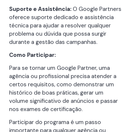
Suporte e Assistência:
O Google Partners
oferece suporte dedicado e assistência
técnica para ajudar a resolver qualquer
problema ou dúvida que possa surgir
durante a gestão das campanhas.
Como Participar:
Para se tornar um Google Partner, uma
agência ou profissional precisa atender a
certos requisitos, como demonstrar um
histórico de boas práticas, gerar um
volume significativo de anúncios e passar
nos exames de certificação.
Participar do programa é um passo
importante para qualquer agência ou