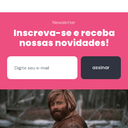
Newsletter
Inscreva-se e receba
nossas novidades!
assinar