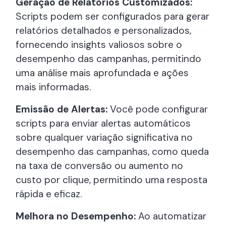
Geração de Relatórios Customizados:
Scripts podem ser configurados para gerar
relatórios detalhados e personalizados,
fornecendo insights valiosos sobre o
desempenho das campanhas, permitindo
uma análise mais aprofundada e ações
mais informadas.
Emissão de Alertas:
Você pode configurar
scripts para enviar alertas automáticos
sobre qualquer variação significativa no
desempenho das campanhas, como queda
na taxa de conversão ou aumento no
custo por clique, permitindo uma resposta
rápida e eficaz.
Melhora no Desempenho:
Ao automatizar