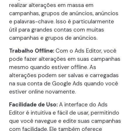
realizar alterações em massa em
campanhas, grupos de anúncios, anúncios
e palavras-chave. Isso é particularmente
útil para grandes contas com muitas
campanhas e grupos de anúncios.
Trabalho Offline:
Com o Ads Editor, você
pode fazer alterações em suas campanhas
mesmo quando estiver offline. As
alterações podem ser salvas e carregadas
na sua conta de Google Ads quando você
estiver online novamente.
Facilidade de Uso:
A interface do Ads
Editor é intuitiva e fácil de usar, permitindo
que você navegue e edite suas campanhas
com facilidade. Ele também oferece