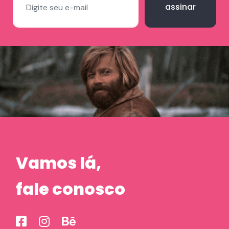
assinar
Vamos lá,
fale conosco